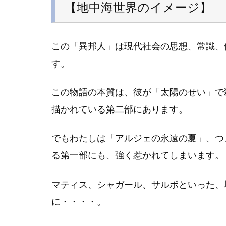
【地中海世界のイメージ】
この「異邦人」は現代社会の思想、常識、
す。
この物語の本質は、彼が「太陽のせい」で
描かれている第二部にあります。
でもわたしは「アルジェの永遠の夏」、つ
る第一部にも、強く惹かれてしまいます。
マティス、シャガール、サルボといった、
に・・・・。