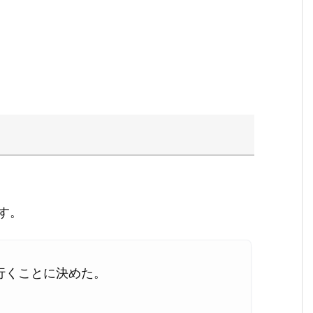
す。
行くことに決めた。