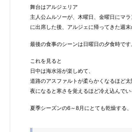
舞台はアルジェリア
主人公ムルソーが、木曜日、金曜日にマラ
に出席した後、アルジェに帰ってきた週末
最後の食事のシーンは日曜日の夕食時です
これを見ると
日中は海水浴が楽しめて、
道路のアスファルトが柔らかくなるほど太
夜になると寒さを覚えるほど冷え込んでい
夏季シーズンの6～8月にとても乾燥する