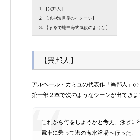
1.
【異邦人】
2.
【地中海世界のイメージ】
3.
【まるで地中海式気候のような】
【異邦人】
アルベール・カミュの代表作「異邦人」の
第一部２章で次のようなシーンが出てきま
これから何をしようかと考え、泳ぎに
電車に乗って港の海水浴場へ行った。