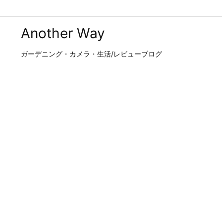
Another Way
ガーデニング・カメラ・生活/レビューブログ