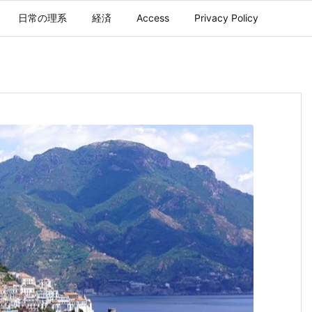
日常の理系
経済
Access
Privacy Policy