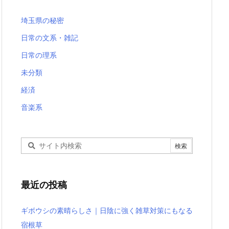
埼玉県の秘密
日常の文系・雑記
日常の理系
未分類
経済
音楽系
最近の投稿
ギボウシの素晴らしさ｜日陰に強く雑草対策にもなる
宿根草