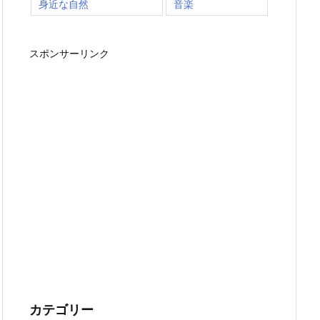
身近な自然
音楽
スポンサーリンク
カテゴリー