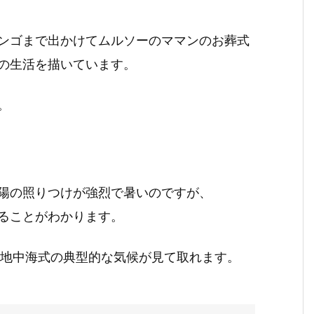
ンゴまで出かけてムルソーのママンのお葬式
の生活を描いています。
。
陽の照りつけが強烈で暑いのですが、
ることがわかります。
、地中海式の典型的な気候が見て取れます。