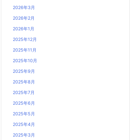
2026年3月
2026年2月
2026年1月
2025年12月
2025年11月
2025年10月
2025年9月
2025年8月
2025年7月
2025年6月
2025年5月
2025年4月
2025年3月