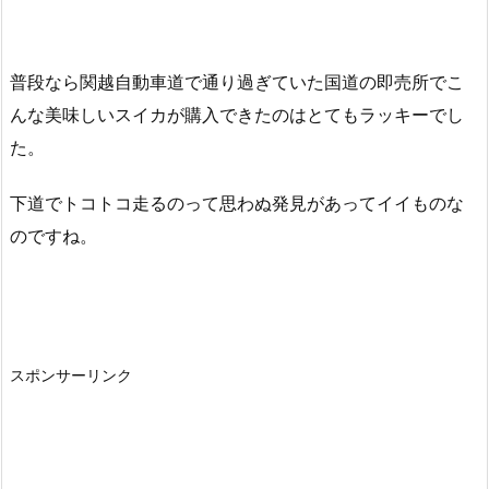
普段なら関越自動車道で通り過ぎていた国道の即売所でこ
んな美味しいスイカが購入できたのはとてもラッキーでし
た。
下道でトコトコ走るのって思わぬ発見があってイイものな
のですね。
スポンサーリンク