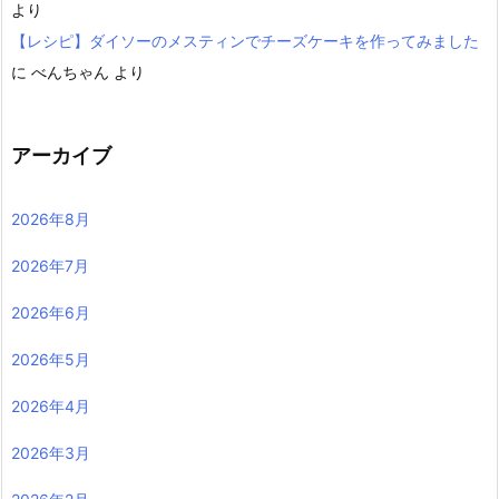
より
【レシピ】ダイソーのメスティンでチーズケーキを作ってみました
に
べんちゃん
より
アーカイブ
2026年8月
2026年7月
2026年6月
2026年5月
2026年4月
2026年3月