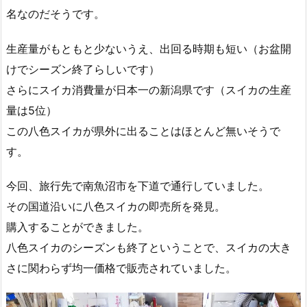
名なのだそうです。
生産量がもともと少ないうえ、出回る時期も短い（お盆開
けでシーズン終了らしいです）
さらにスイカ消費量が日本一の新潟県です（スイカの生産
量は5位）
この八色スイカが県外に出ることはほとんど無いそうで
す。
今回、旅行先で南魚沼市を下道で通行していました。
その国道沿いに八色スイカの即売所を発見。
購入することができました。
八色スイカのシーズンも終了ということで、スイカの大き
さに関わらず均一価格で販売されていました。