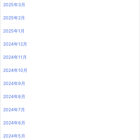
2025年3月
2025年2月
2025年1月
2024年12月
2024年11月
2024年10月
2024年9月
2024年8月
2024年7月
2024年6月
2024年5月