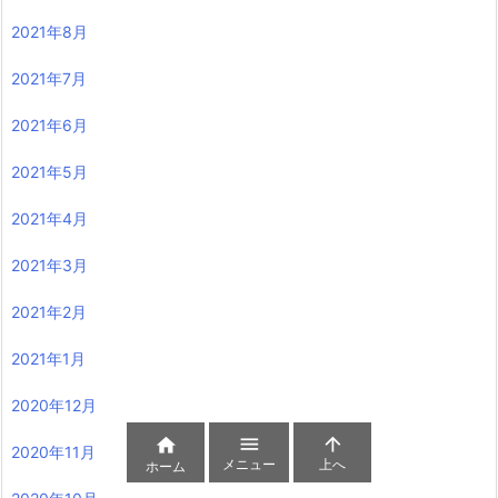
2021年8月
2021年7月
2021年6月
2021年5月
2021年4月
2021年3月
2021年2月
2021年1月
2020年12月



2020年11月
メニュー
上へ
ホーム