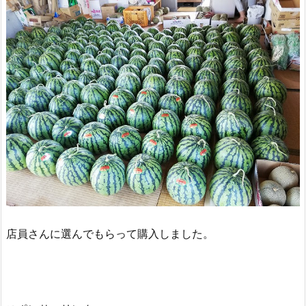
店員さんに選んでもらって購入しました。