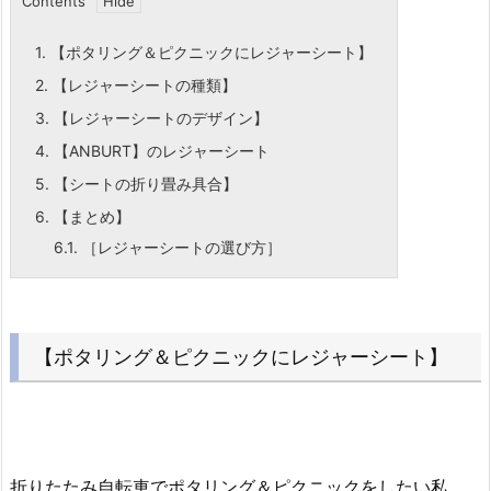
Contents
1.
【ポタリング＆ピクニックにレジャーシート】
2.
【レジャーシートの種類】
3.
【レジャーシートのデザイン】
4.
【ANBURT】のレジャーシート
5.
【シートの折り畳み具合】
6.
【まとめ】
6.1.
［レジャーシートの選び方］
【ポタリング＆ピクニックにレジャーシート】
折りたたみ自転車でポタリング＆ピクニックをしたい私