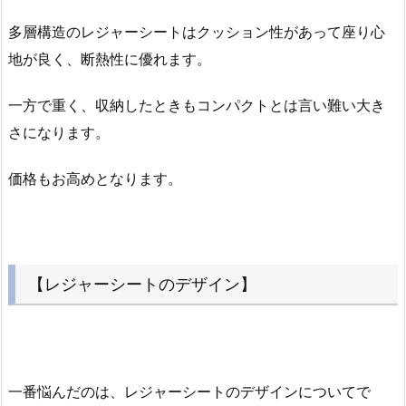
多層構造のレジャーシートはクッション性があって座り心
地が良く、断熱性に優れます。
一方で重く、収納したときもコンパクトとは言い難い大き
さになります。
価格もお高めとなります。
【レジャーシートのデザイン】
一番悩んだのは、レジャーシートのデザインについてで