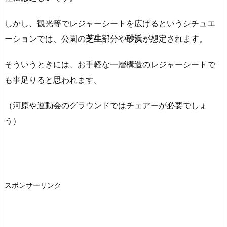
しかし、観光等でレジャーシートを広げるというシチュエ
ーションでは、公園の
芝生
部分や
砂浜
が想定されます。
そういうときには、お手軽な一層構造のレジャーシートで
も事足りると思われます。
（河原や運動会のグラウンドではチェアーが必要でしょ
う）
スポンサーリンク