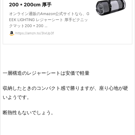
200 * 200cm 厚手
オンライン通販のAmazon公式サイトなら、G
EEK LIGHTING レジャーシート 厚手ピクニッ
クマット200 * 200 ...
https://amzn.to/3lxUp3f
一層構造のレジャーシートは安価で軽量
収納したときのコンパクト感で勝りますが、座り心地が硬
いようです。
断熱性もないでしょう。