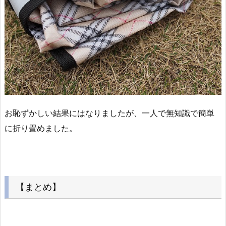
お恥ずかしい結果にはなりましたが、一人で無知識で簡単
に折り畳めました。
【まとめ】