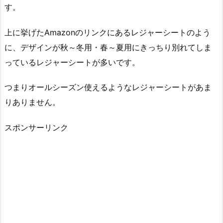
す。
上に挙げたAmazonのリンクにあるレジャーシートのよう
に、デザインが秋～冬用・春～夏用にきっちり別れてしま
っているレジャーシートが多いです。
つまりオールシーズン使えるようなレジャーシートがあま
りありません。
スポンサーリンク