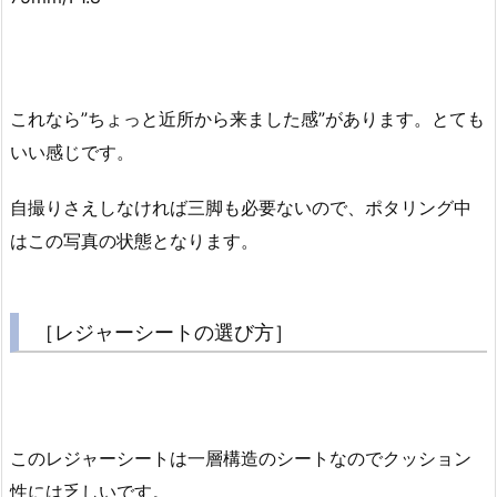
これなら”ちょっと近所から来ました感”があります。とても
いい感じです。
自撮りさえしなければ三脚も必要ないので、ポタリング中
はこの写真の状態となります。
［レジャーシートの選び方］
このレジャーシートは一層構造のシートなのでクッション
性には乏しいです。