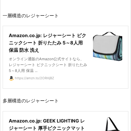
一層構造のレジャーシート
Amazon.co.jp: レジャーシート ピク
ニックシート 折りたたみ 5～8人用
保温 防水 洗え
オンライン通販のAmazon公式サイトなら、
レジャーシート ピクニックシート 折りたたみ
5～8人用 保温 ...
https://amzn.to/2ORHjBZ
多層構造のレジャーシート
Amazon.co.jp: GEEK LIGHTING レ
ジャーシート 厚手ピクニックマット