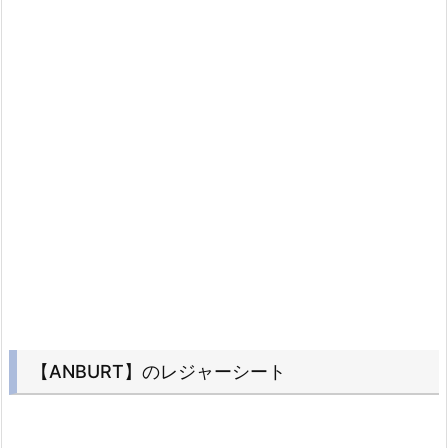
【ANBURT】のレジャーシート