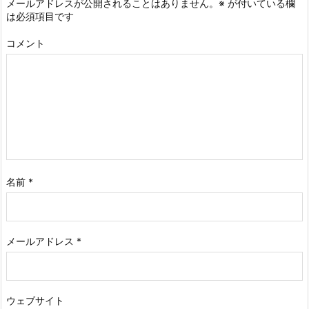
メールアドレスが公開されることはありません。
※
が付いている欄
は必須項目です
コメント
名前
*
メールアドレス
*
ウェブサイト