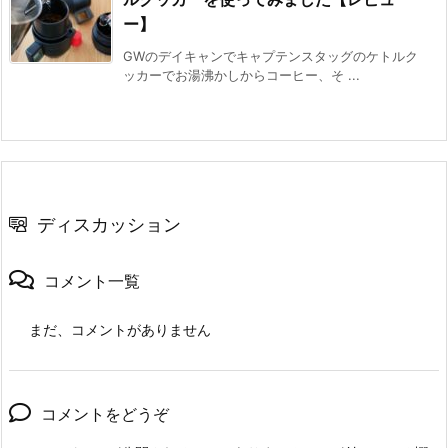
ー】
GWのデイキャンでキャプテンスタッグのケトルク
ッカーでお湯沸かしからコーヒー、そ ...
ディスカッション
コメント一覧
まだ、コメントがありません
コメントをどうぞ