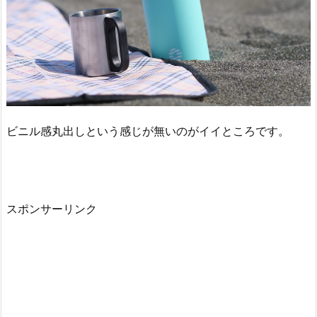
ビニル感丸出しという感じが無いのがイイところです。
スポンサーリンク