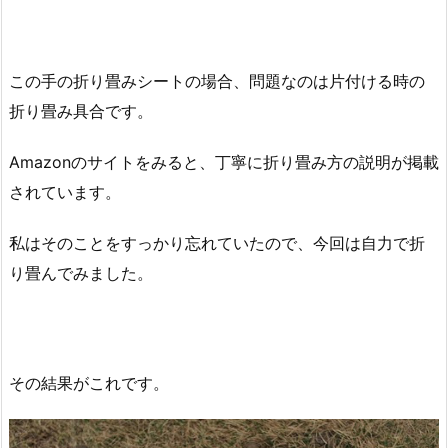
この手の折り畳みシートの場合、問題なのは片付ける時の
折り畳み具合です。
Amazonのサイトをみると、丁寧に折り畳み方の説明が掲載
されています。
私はそのことをすっかり忘れていたので、今回は自力で折
り畳んでみました。
その結果がこれです。