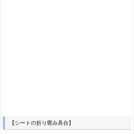
【シートの折り畳み具合】