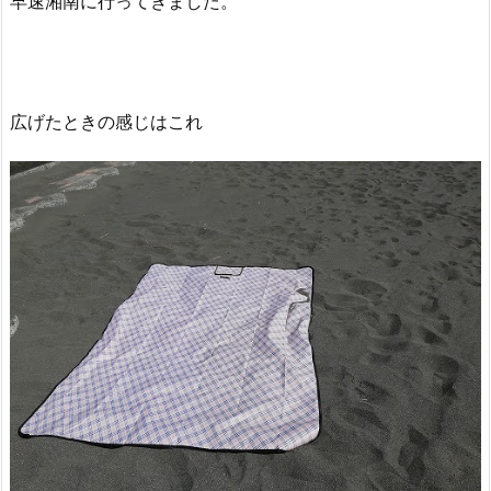
早速湘南に行ってきました。
広げたときの感じはこれ