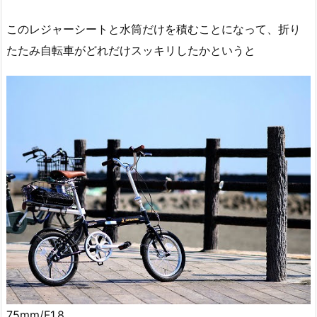
このレジャーシートと水筒だけを積むことになって、折り
たたみ自転車がどれだけスッキリしたかというと
75mm/F1.8