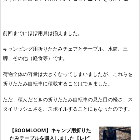
前回までにほぼ用具は揃えました。
キャンピング用折りたたみチェアとテーブル、水筒、三
脚、その他（軽食等）です。
荷物全体の容量は大きくなってしまいましたが、これらを
折りたたみ自転車に積載することはできました。
ただ、積んだときの折りたたみ自転車の見た目の軽さ、ス
タイリッシュさを、スポイルすることにもなったのです。
【SOOMLOOM】キャンプ用折りた
たみテーブルを購入しました【レビ