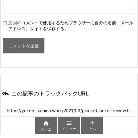
次回のコメントで使用するためブラウザーに自分の名前、メール
アドレス、サイトを保存する。

この記事のトラックバックURL



メニュー
上へ
ホーム