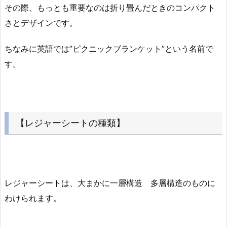
その際、もっとも重要なのは折り畳んだときのコンパクト
さとデザインです。
ちなみに英語では”ピクニックブランケット”という名前で
す。
【レジャーシートの種類】
レジャーシートは、大まかに一層構造 多層構造のものに
わけられます。