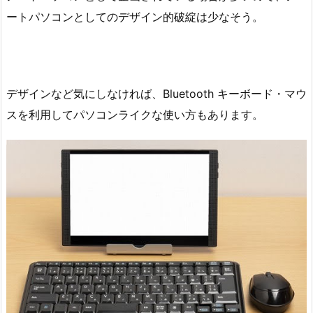
ートパソコンとしてのデザイン的破綻は少なそう。
デザインなど気にしなければ、Bluetooth キーボード・マウ
スを利用してパソコンライクな使い方もあります。