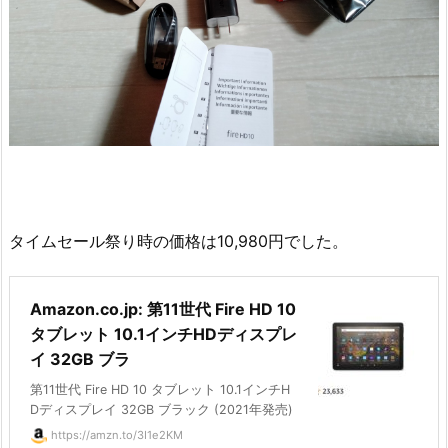
タイムセール祭り時の価格は10,980円でした。
Amazon.co.jp: 第11世代 Fire HD 10
タブレット 10.1インチHDディスプレ
イ 32GB ブラ
第11世代 Fire HD 10 タブレット 10.1インチH
Dディスプレイ 32GB ブラック (2021年発売)
https://amzn.to/3I1e2KM