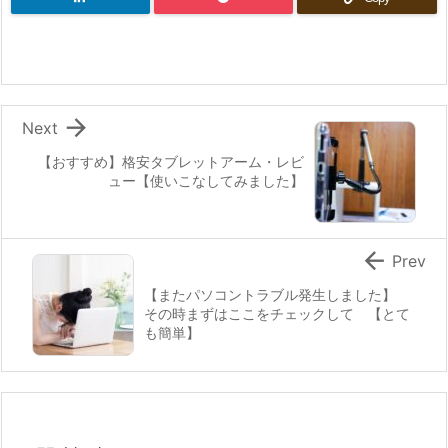

Next
【おすすめ】格安タブレットアーム・レビ
ュー【使いこなしてみました】

Prev
【またパソコントラブル発生しました】
その時まずはここをチェックして 【とて
も簡単】