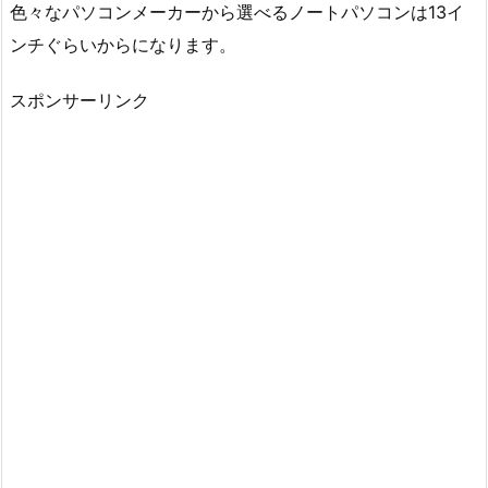
色々なパソコンメーカーから選べるノートパソコンは13イ
ンチぐらいからになります。
スポンサーリンク