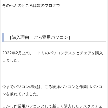
そのへんのところは次のブログで
［購入理由 ごろ寝用パソコン］
2022年2月上旬、ニトリのパソコンデスクとチェアを購入
しました。
今までパソコン環境は、ごろ寝洋パソコンと作業用パソコ
ンを兼ねていました。
しかし作業用パソコンとして新しく購入したデスクとチェ