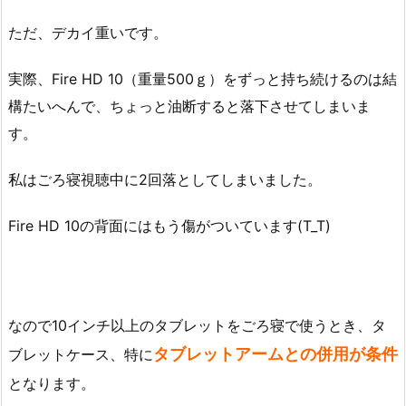
ただ、デカイ重いです。
実際、Fire HD 10（重量500ｇ）をずっと持ち続けるのは結
構たいへんで、ちょっと油断すると落下させてしまいま
す。
私はごろ寝視聴中に2回落としてしまいました。
Fire HD 10の背面にはもう傷がついています(T_T)
なので10インチ以上のタブレットをごろ寝で使うとき、タ
タブレットアームとの併用が条件
ブレットケース、特に
となります。