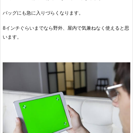
バッグにも急に入りづらくなります。
8インチぐらいまでなら野外、屋内で気兼ねなく使えると思
います。