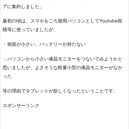
アに集約しました。
最初の頃は、スマホをごろ寝用パソコンとしてYoutube視
聴等に使っていましたが、
・画面が小さい、バッテリーが持たない
・パソコンから小さい液晶モニターをつないでみようかと
思いましたが、よさそうな軽量小型の液晶モニターがなか
った
等の理由でタブレットが欲しくなったということです。
スポンサーリンク