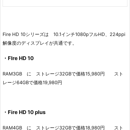
Fire HD 10シリーズは 10.1インチ1080pフルHD、224ppi
解像度のディスプレイが共通です。
・FIre HD 10
RAM3GB に ストレージ32GBで価格15,980円 スト
レージ64GBで価格19,980円
・Fire HD 10 plus
RAM4GB に ストレージ32GBで価格18,980円 スト