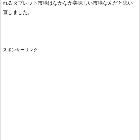
れるタブレット市場はなかなか美味しい市場なんだと思い
直しました。
スポンサーリンク