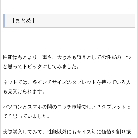
【まとめ】
性能はもとより、重さ、大きさも道具としての性能の一つ
と思ってトピックにしてみました。
ネットでは、各インチサイズのタブレットを持っている人
も見受けられます。
パソコンとスマホの間のニッチ市場でしょ？タブレットっ
て？思っていました。
実際購入してみて、性能以外にもサイズ毎に価値を割り振