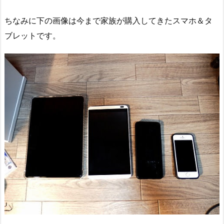
ちなみに下の画像は今まで家族が購入してきたスマホ＆タ
ブレットです。