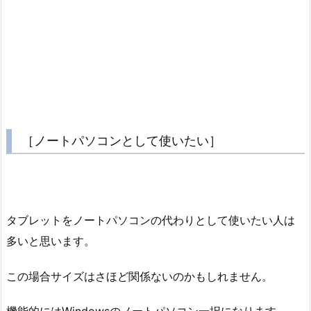
［ノートパソコンとして使いたい］
タブレットをノートパソコンの代わりとして使いたい人は
多いと思います。
この場合サイズはさほど関係ないのかもしれません。