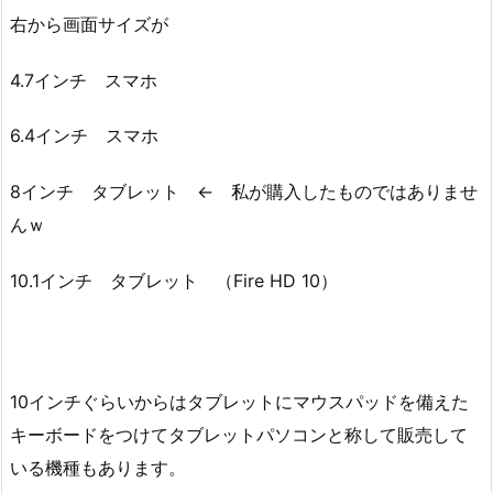
右から画面サイズが
4.7インチ スマホ
6.4インチ スマホ
8インチ タブレット ← 私が購入したものではありませ
んｗ
10.1インチ タブレット （Fire HD 10）
10インチぐらいからはタブレットにマウスパッドを備えた
キーボードをつけてタブレットパソコンと称して販売して
いる機種もあります。