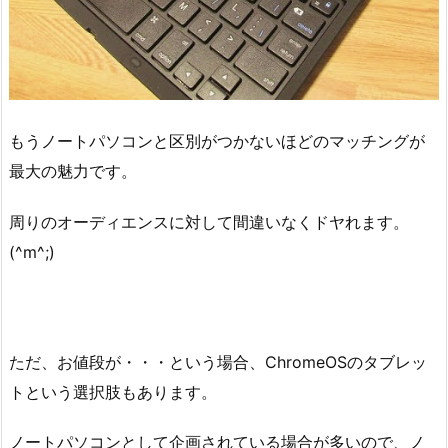
もうノートパソコンと区別がつかないほどのマッチングが
最大の魅力です。
周りのオーディエンスに対して間違いなくドヤれます。
(^m^;)
ただ、お値段が・・・という場合、ChromeOSのタブレッ
トという選択肢もあります。
ノートパソコンとして企画されている場合が多いので、ノ