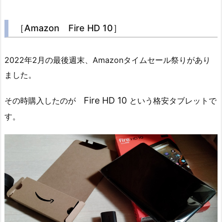
［Amazon Fire HD 10］
2022年2月の最後週末、Amazonタイムセール祭りがあり
ました。
Fire HD 10
その時購入したのが
という格安タブレットで
す。