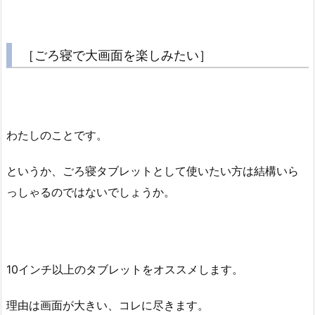
［ごろ寝で大画面を楽しみたい］
わたしのことです。
というか、ごろ寝タブレットとして使いたい方は結構いら
っしゃるのではないでしょうか。
10インチ以上のタブレットをオススメします。
理由は画面が大きい、コレに尽きます。