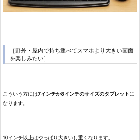
［野外・屋内で持ち運べてスマホより大きい画面
を楽しみたい］
こういう方には
7インチか8インチのサイズのタブレット
に
なります。
10インチ以上はやっぱり大きいし重くなります。