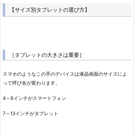
【サイズ別タブレットの選び方】
［タブレットの大きさは重要］
スマホのようなこの手のデバイスは液晶画面のサイズによ
って呼び名が変わります。
4～6インチがスマートフォン
7～13インチがタブレット