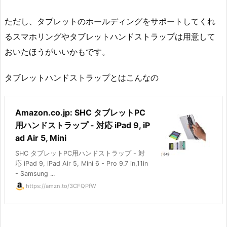
ただし、タブレットのホールディングをサポートしてくれ
るスマホリングやタブレットハンドストラップは用意して
おいたほうがいいかもです。
タブレットハンドストラップとはこんなの
Amazon.co.jp: SHC タブレットPC
用ハンドストラップ - 対応 iPad 9, iP
ad Air 5, Mini
SHC タブレットPC用ハンドストラップ - 対
応 iPad 9, iPad Air 5, Mini 6 - Pro 9.7 in,11in
- Samsung ...
https://amzn.to/3CFQPfW