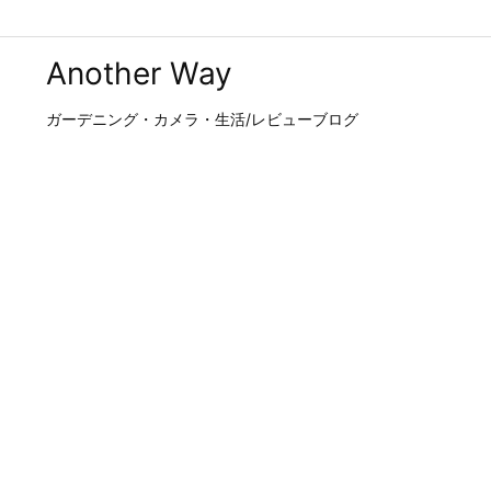
Another Way
ガーデニング・カメラ・生活/レビューブログ