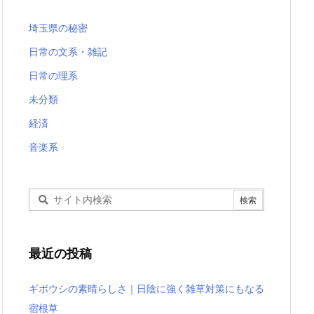
埼玉県の秘密
日常の文系・雑記
日常の理系
未分類
経済
音楽系
最近の投稿
ギボウシの素晴らしさ｜日陰に強く雑草対策にもなる
宿根草