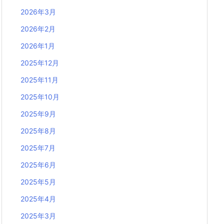
2026年3月
2026年2月
2026年1月
2025年12月
2025年11月
2025年10月
2025年9月
2025年8月
2025年7月
2025年6月
2025年5月
2025年4月
2025年3月