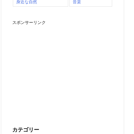
身近な自然
音楽
スポンサーリンク
カテゴリー