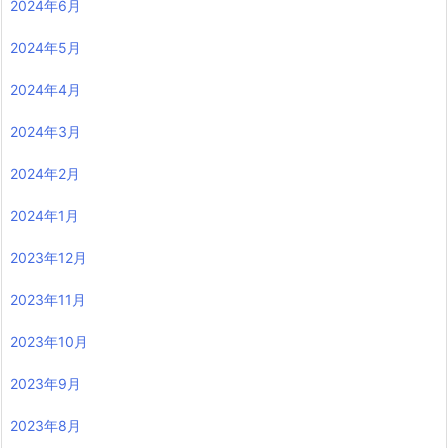
2024年6月
2024年5月
2024年4月
2024年3月
2024年2月
2024年1月
2023年12月
2023年11月
2023年10月
2023年9月
2023年8月