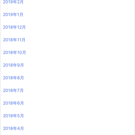
2019年2月
2019年1月
2018年12月
2018年11月
2018年10月
2018年9月
2018年8月
2018年7月
2018年6月
2018年5月
2018年4月