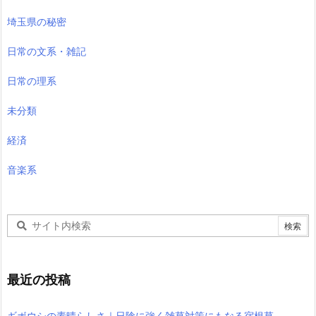
埼玉県の秘密
日常の文系・雑記
日常の理系
未分類
経済
音楽系
最近の投稿
ギボウシの素晴らしさ｜日陰に強く雑草対策にもなる宿根草