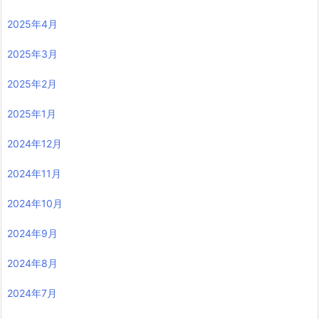
2025年4月
2025年3月
2025年2月
2025年1月
2024年12月
2024年11月
2024年10月
2024年9月
2024年8月
2024年7月