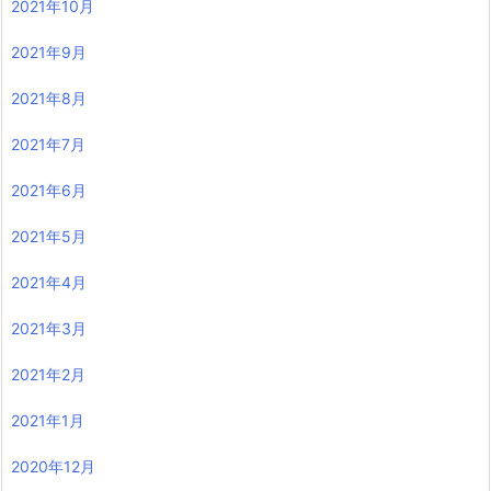
2021年10月
2021年9月
2021年8月
2021年7月
2021年6月
2021年5月
2021年4月
2021年3月
2021年2月
2021年1月
2020年12月