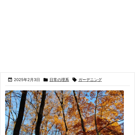

2025年2月3日

日常の理系

ガーデニング