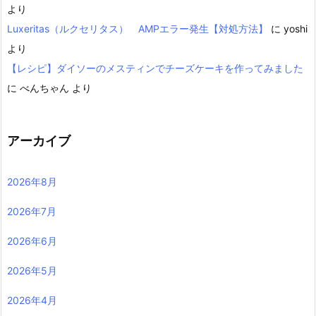
より
Luxeritas（ルクセリタス） AMPエラー発生【対処方法】
に
yoshi
より
【レシピ】ダイソーのメスティンでチーズケーキを作ってみました
に
べんちゃん
より
アーカイブ
2026年8月
2026年7月
2026年6月
2026年5月
2026年4月