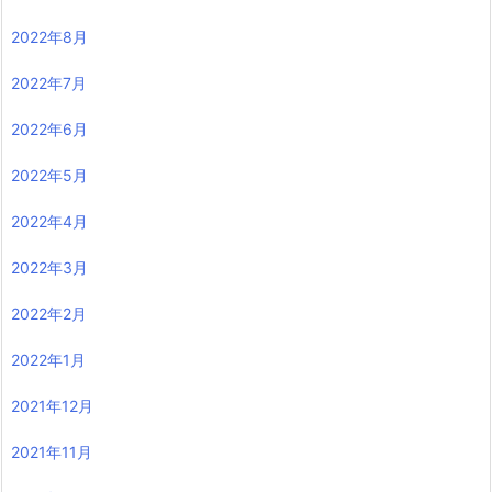
2022年8月
2022年7月
2022年6月
2022年5月
2022年4月
2022年3月
2022年2月
2022年1月
2021年12月
2021年11月