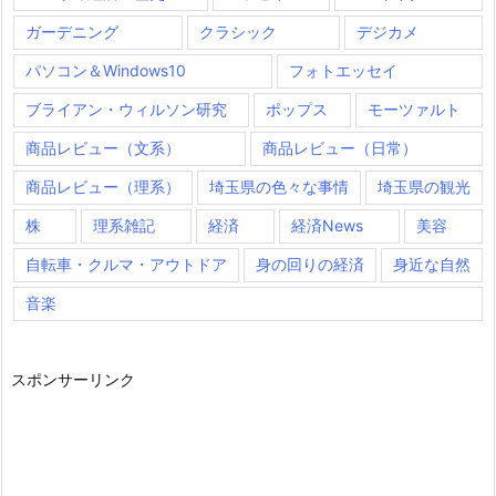
ガーデニング
クラシック
デジカメ
パソコン＆Windows10
フォトエッセイ
ブライアン・ウィルソン研究
ポップス
モーツァルト
商品レビュー（文系）
商品レビュー（日常）
商品レビュー（理系）
埼玉県の色々な事情
埼玉県の観光
株
理系雑記
経済
経済News
美容
自転車・クルマ・アウトドア
身の回りの経済
身近な自然
音楽
スポンサーリンク