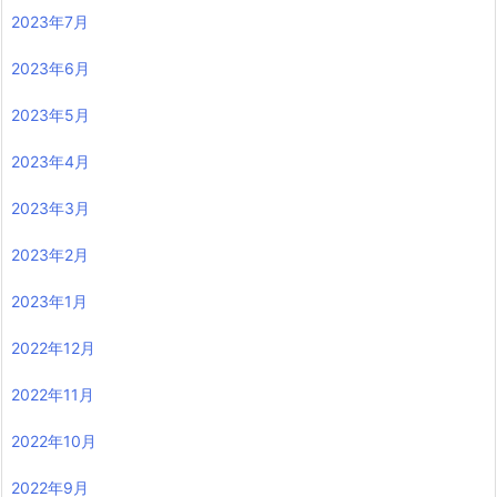
2023年7月
2023年6月
2023年5月
2023年4月
2023年3月
2023年2月
2023年1月
2022年12月
2022年11月
2022年10月
2022年9月