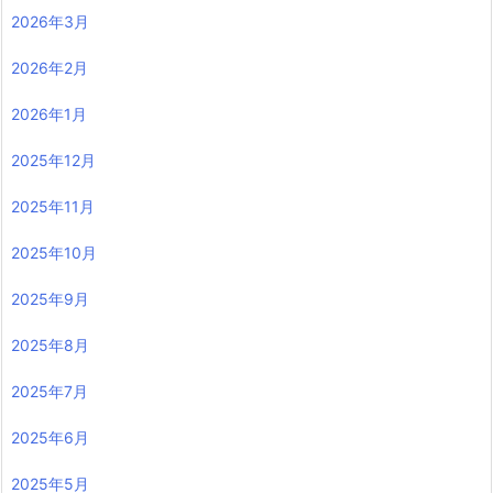
2026年3月
2026年2月
2026年1月
2025年12月
2025年11月
2025年10月
2025年9月
2025年8月
2025年7月
2025年6月
2025年5月