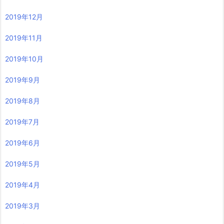
2019年12月
2019年11月
2019年10月
2019年9月
2019年8月
2019年7月
2019年6月
2019年5月
2019年4月
2019年3月