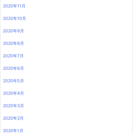
2020年11月
2020年10月
2020年9月
2020年8月
2020年7月
2020年6月
2020年5月
2020年4月
2020年3月
2020年2月
2020年1月