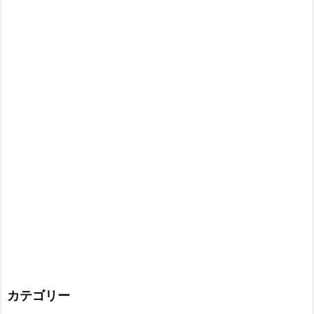
カテゴリー