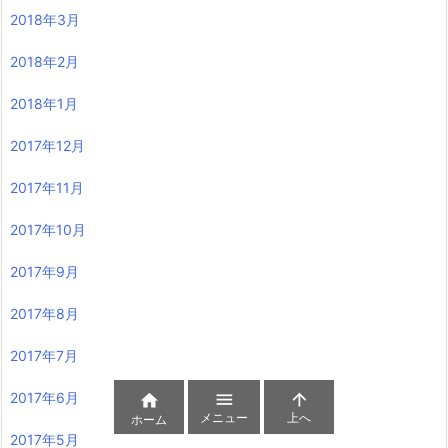
2018年3月
2018年2月
2018年1月
2017年12月
2017年11月
2017年10月
2017年9月
2017年8月
2017年7月
2017年6月



メニュー
上へ
ホーム
2017年5月