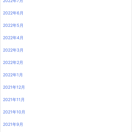
2022年7月
2022年6月
2022年5月
2022年4月
2022年3月
2022年2月
2022年1月
2021年12月
2021年11月
2021年10月
2021年9月