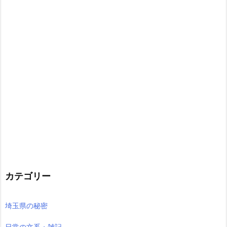
カテゴリー
埼玉県の秘密
日常の文系・雑記