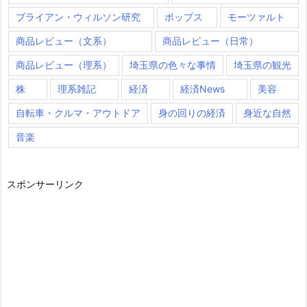
ブライアン・ウィルソン研究
ポップス
モーツァルト
商品レビュー（文系）
商品レビュー（日常）
商品レビュー（理系）
埼玉県の色々な事情
埼玉県の観光
株
理系雑記
経済
経済News
美容
自転車・クルマ・アウトドア
身の回りの経済
身近な自然
音楽
スポンサーリンク