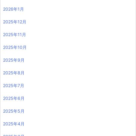
2026年1月
2025年12月
2025年11月
2025年10月
2025年9月
2025年8月
2025年7月
2025年6月
2025年5月
2025年4月