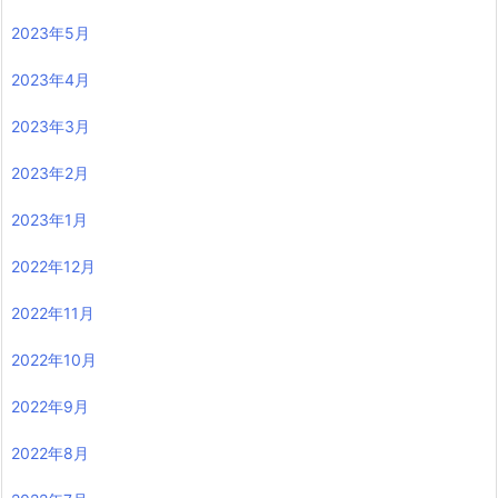
2023年5月
2023年4月
2023年3月
2023年2月
2023年1月
2022年12月
2022年11月
2022年10月
2022年9月
2022年8月