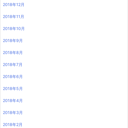
2018年12月
2018年11月
2018年10月
2018年9月
2018年8月
2018年7月
2018年6月
2018年5月
2018年4月
2018年3月
2018年2月