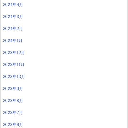
2024年4月
2024年3月
2024年2月
2024年1月
2023年12月
2023年11月
2023年10月
2023年9月
2023年8月
2023年7月
2023年6月