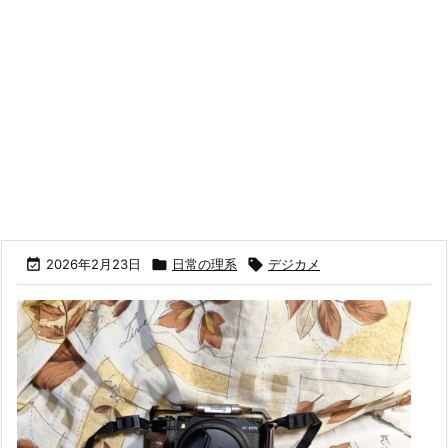

2026年2月23日

日常の理系

デジカメ