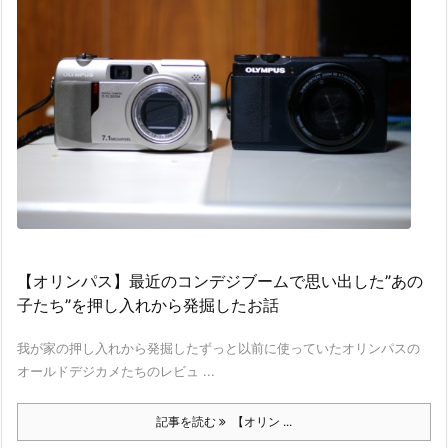
【オリンパス】最近のコンデジブームで思い出した”あの
子たち”を押し入れから発掘したお話
我が家の押し入れから発掘したずっと以前に使っていたオリンパスの
オールドデジカメたちのレビュ ...
記事を読む
【オリン ...