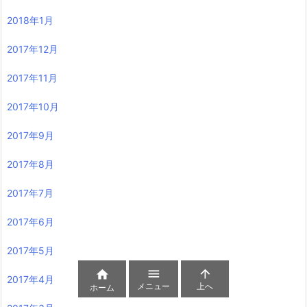
2018年1月
2017年12月
2017年11月
2017年10月
2017年9月
2017年8月
2017年7月
2017年6月
2017年5月



2017年4月
メニュー
上へ
ホーム