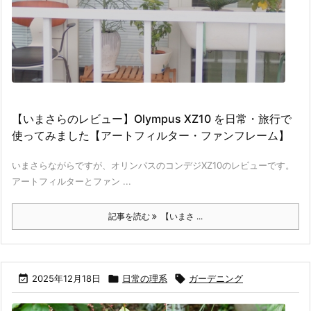
【いまさらのレビュー】Olympus XZ10 を日常・旅行で
使ってみました【アートフィルター・ファンフレーム】
いまさらながらですが、オリンパスのコンデジXZ10のレビューです。
アートフィルターとファン ...
記事を読む
【いまさ ...

2025年12月18日

日常の理系

ガーデニング