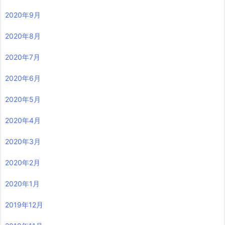
2020年9月
2020年8月
2020年7月
2020年6月
2020年5月
2020年4月
2020年3月
2020年2月
2020年1月
2019年12月