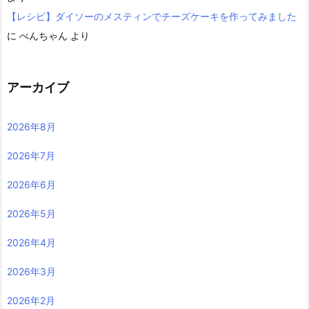
【レシピ】ダイソーのメスティンでチーズケーキを作ってみました
に
べんちゃん
より
アーカイブ
2026年8月
2026年7月
2026年6月
2026年5月
2026年4月
2026年3月
2026年2月