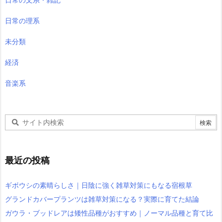
日常の理系
未分類
経済
音楽系
最近の投稿
ギボウシの素晴らしさ｜日陰に強く雑草対策にもなる宿根草
グランドカバープランツは雑草対策になる？実際に育てた結論
ガウラ・ブッドレアは矮性品種がおすすめ｜ノーマル品種と育て比