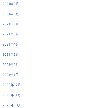
2021年8月
2021年7月
2021年6月
2021年5月
2021年4月
2021年3月
2021年2月
2021年1月
2020年12月
2020年11月
2020年10月