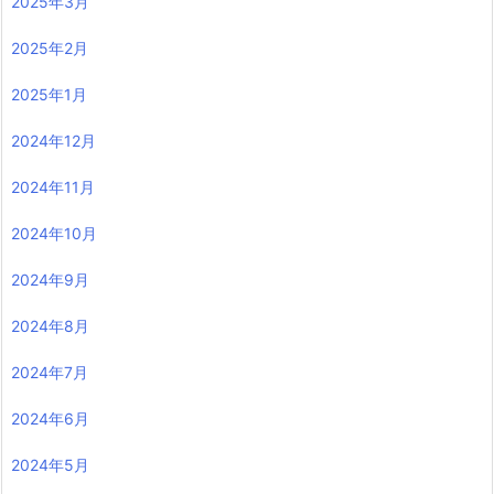
2025年3月
2025年2月
2025年1月
2024年12月
2024年11月
2024年10月
2024年9月
2024年8月
2024年7月
2024年6月
2024年5月