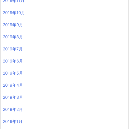
2019年11月
2019年10月
2019年9月
2019年8月
2019年7月
2019年6月
2019年5月
2019年4月
2019年3月
2019年2月
2019年1月