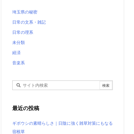
埼玉県の秘密
日常の文系・雑記
日常の理系
未分類
経済
音楽系
最近の投稿
ギボウシの素晴らしさ｜日陰に強く雑草対策にもなる
宿根草