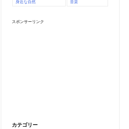
身近な自然
音楽
スポンサーリンク
カテゴリー