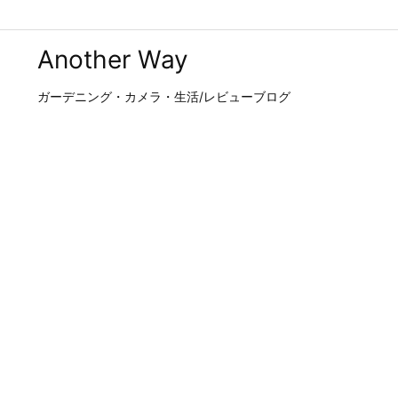
Another Way
ガーデニング・カメラ・生活/レビューブログ