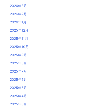
2026年3月
2026年2月
2026年1月
2025年12月
2025年11月
2025年10月
2025年9月
2025年8月
2025年7月
2025年6月
2025年5月
2025年4月
2025年3月